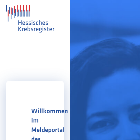
Willkommen
im
Meldeportal
des